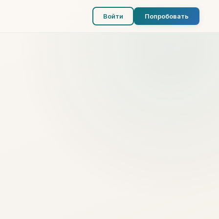
Войти
Попробовать