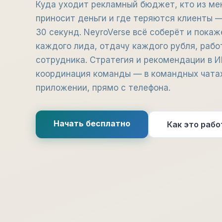
Куда уходит рекламный бюджет, кто из м
приносит деньги и где теряются клиенты —
30 секунд. NeyroVerse всё соберёт и покаж
каждого лида, отдачу каждого рубля, рабо
сотрудника. Стратегия и рекомендации в И
координация команды — в командных чатах
приложении, прямо с телефона.
Начать бесплатно
Как это рабо