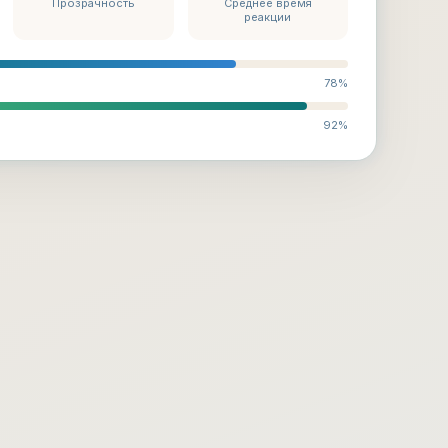
Прозрачность
Среднее время
реакции
78%
92%